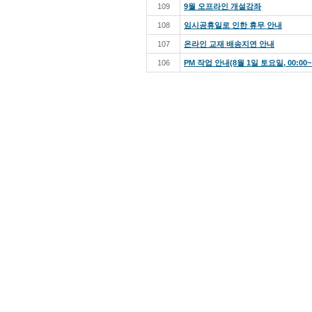
109
9월 오프라인 개설강좌
108
임시공휴일로 인한 휴무 안내
107
온라인 교재 배송지연 안내
106
PM 작업 안내(8월 1일 토요일, 00:00~ 