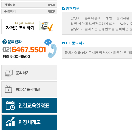
원격지원
담당자의 통화내용에 따라 옆의 원격지원 
화면 상담에 보안경고창이 뜨거나 Active
담당자가 불러주는 인증번호를 입력하면 원
1:1 문의하기
문의사항을 남겨주시면 담당자가 확인한 후 메