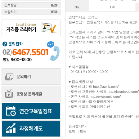
No.
170
안녕하세요, 고객님.
실무중심의 법률교육서비스를 제공하는 로앤비
고객님들께 아래와 같이 PM 작업 일정을 안내
PM 작업은 시스템 소프트웨어 및 어플리케이
안정적으로 서비스가 가능하도록 하는 작업입
이로 인해 아래 시간동안 간헐적으로 사이트 접속
드립니다.
♣ 시스템점검
- 04.03. (토) 00:00 ~ 10:00
♣ 접속제한 대상
- 로앤비 사이트 http://lawnb.com/
- 로앤비 교육센터 사이트 http://lawnbedu.com/
- 온주 사이트 http://www.onju.com/
- 로앤비 모바일 어플리케이션
- 로앤비 프로 어플리케이션
작업으로 인해 이용에 불편을 드려 죄송하며 
감사합니다.
로앤비 드림