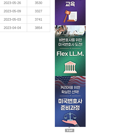
2023-05-26
3530
2023-05-09
3327
2023-05-03
3741
2023-04-04
3854