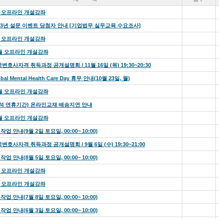
 오프라인 개설강좌
23년 설문 이벤트 당첨자 안내 [기업법무 실무교육 수요조사]
 오프라인 개설강좌
월 오프라인 개설강좌
변호사자격 취득과정 공개설명회 / 11월 16일 (목) 19:30~20:30
bal Mental Health Care Day 휴무 안내(10월 23일, 월)
월 오프라인 개설강좌
석 연휴기간) 온라인교재 배송지연 안내
월 오프라인 개설강좌
 작업 안내(9월 2일 토요일, 00:00~ 10:00)
변호사자격 취득과정 공개설명회 / 9월 6일 (수) 19:30~21:00
 작업 안내(8월 5일 토요일, 00:00~ 10:00)
 오프라인 개설강좌
 오프라인 개설강좌
 작업 안내(7월 8일 토요일, 00:00~ 10:00)
 작업 안내(6월 3일 토요일, 00:00~ 10:00)