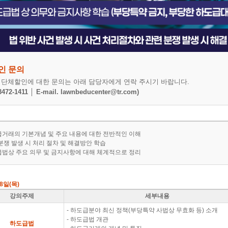
인 문의
상 단체할인에 대한 문의는 아래 담당자에게 연락 주시기 바랍니다.
-3472-1411 │ E-mail. lawnbeducenter@tr.com)
거래의 기본개념 및 주요 내용에 대한 전반적인 이해
분쟁 발생 시 처리 절차 및 해결방안 학습
법상 주요 의무 및 금지사항에 대해 체계적으로 정리
28일(목)
강의주제
세부내용
- 하도급분야 최신 정책(부당특약 사법상 무효화 등) 소개
- 하도급법 개관
하도급법