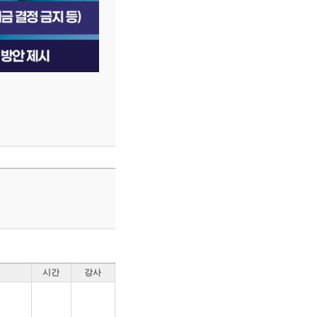
시간
강사