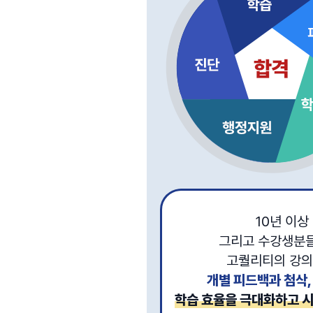
10년 이상
그리고 수강생분들
고퀄리티의 강의
개별 피드백과 첨삭,
학습 효율을 극대화하고 시