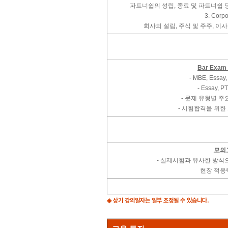
파트너쉽의 성립, 종료 및 파트너쉽
3. Corpo
회사의 설립, 주식 및 주주, 이
Bar Exa
- MBE, Essa
- Essay,
- 문제 유형별 
- 시험합격을 위한
모의
- 실제시험과 유사한 방
현장 적응
◈ 상기 강의일자는 일부 조정될 수 있습니다.