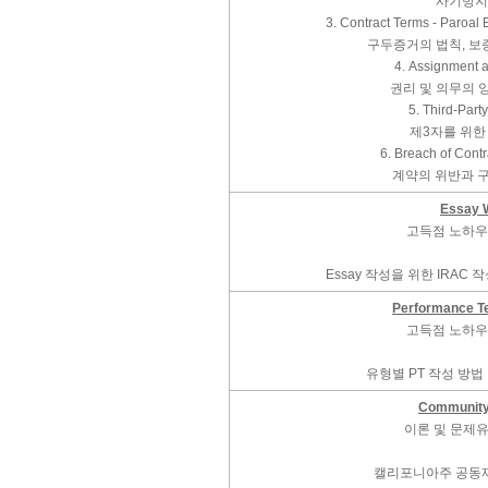
사기방지
3. Contract Terms - Paroal
구두증거의 법칙, 보
4. Assignment 
권리 및 의무의 
5. Third-Part
제3자를 위한
6. Breach of Cont
계약의 위반과 
Essay W
고득점 노하우
Essay 작성을 위한 IRAC 작
Performance Te
고득점 노하우
유형별 PT 작성 방법
Community
이론 및 문제유형
캘리포니아주 공동