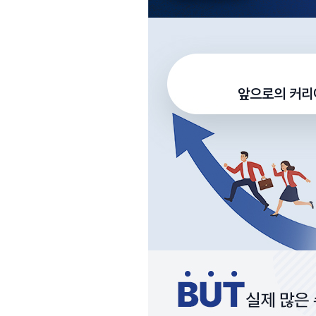
앞으로의 커리