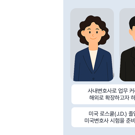
사내변호사로 업무 
해외로 확장하고자 하
미국 로스쿨(J.D.) 
미국변호사 시험을 준비