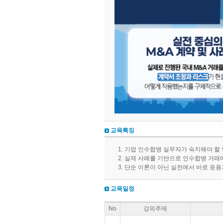
교육특징
기업 인수합병 실무자가 숙지해야 할 
실제 사례를 기반으로 인수합병 거래에
단순 이론이 아닌 실전에서 바로 응용
교육일정
No
강의주제