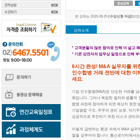
본 강좌는 2025.09.25
[수강신청 마감]
되었
강좌소개
* 고객분들의 많은 참여로 인해 더 넓고
* 기존 강연자의 업무상 일정으로 인해 
6시간 완성! M&A 실무자를 위
인수합병 거래 전반에 대한 이해
세요.
기업 인수합병(M&A)은 단순한 거래를 
회입니다. 그러나 복잡한 절차와 법률적 
합병 과정에 참여하게 되면 예상치 못한 법
기업결합 구조, 주주의 권리 보호, 자기주
성공적으로 추진하기 위한 리스크 관리와 
이렇게 급변하는 환경 속에서 M&A 실무
찰을 갖추어야 합니다. 톰슨로이터에서는