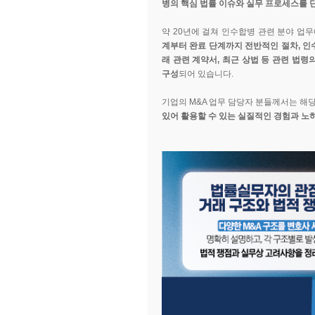
병의 핵심 법률 이슈와 실무 프로세스를 
약 20년에 걸쳐 인수합병 관련 분야 업
계부터 완료 단계까지 전반적인 절차, 인
래 관련 계약서, 최근 상법 등 관련 법령
구성
되어 있습니다.
기업의 M&A 업무 담당자 분들께서는 해
있어 활용할 수 있는 실질적인 경험과 노