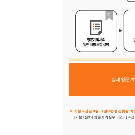
※ 기본과정은 8월 31일(목)에 진행될 예
[기본+심화] 영문계약실무 마스터과정