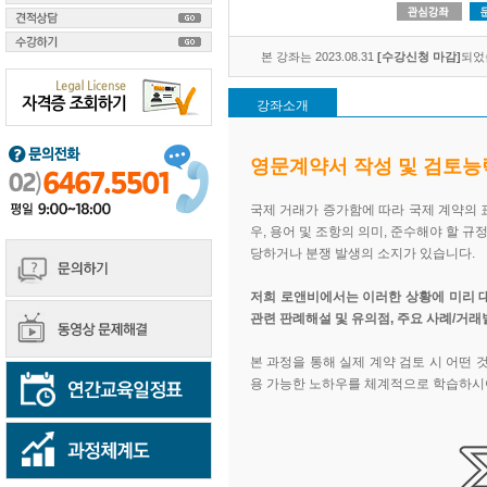
본 강좌는 2023.08.31
[수강신청 마감]
되었
강좌소개
영문계약서 작성 및 검토능
​국제 거래가 증가함에 따라 국제 계약의
우, 용어 및 조항의 의미, 준수해야 할 
당하거나 분쟁 발생의 소지가 있습니다.
저희 로앤비에서는 이러한 상황에 미리 
관련 판례해설 및 유의점, 주요 사례/거
본 과정을 통해 실제 계약 검토 시 어떤 
용 가능한 노하우를 체계적으로 학습하시어