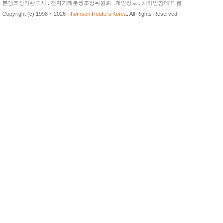
분쟁조정기관표시 : 전자거래분쟁조정위원회 | 개인정보 : 처리방침에 따름
Copyright (c) 1998 ~ 2026
Thomson Reuters Korea
. All Rights Reserved.