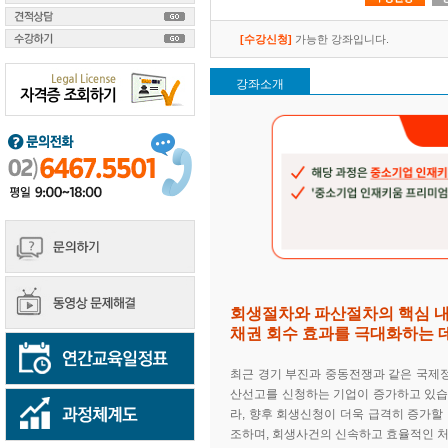
[수강신청]
가능한 강좌입니다.
강좌소개
회생절차와 파산절차의 핵심 
채권 회수 효과를 극대화하는 
최근 경기 부진과 중동전쟁과 같은 국제정
산선고를 신청하는 기업이 증가하고 있습
라, 향후 회생신청이 더욱 급격히 증가할
조하며, 회생사건의 신속하고 효율적인 