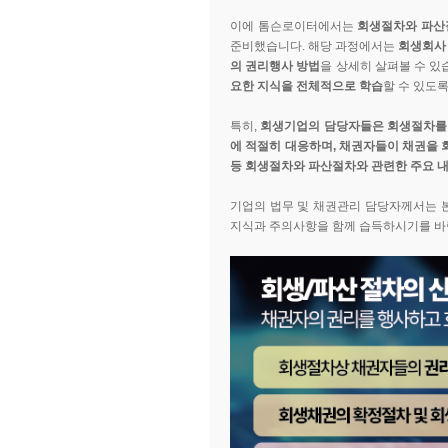
이에 톰슨로이터에서는
회생절차와 파산
준비했습니다. 해당 과정에서는
회생회사 
의 권리행사 방법
을 상세히 살펴볼 수 있
요한 지식을 전체적으로 학습
할 수 있도
특히,
회생기업의 담당자들은 회생절차를
에 적절히 대응하며, 채권자들이 채권을 
등 회생절차와 파산절차와 관련한 주요 내
기업의 법무 및 채권관리 담당자께서는 
지식과 주의사항을 함께 습득하시기를 바