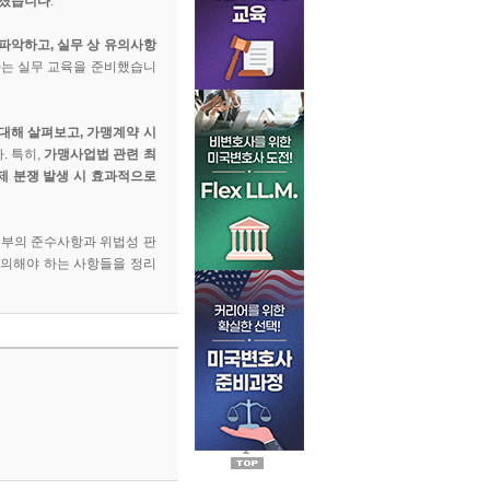
해졌습니다
.
파악하고, 실무 상 유의사항
하는 실무 교육을 준비했습니
 대해 살펴보고, 가맹계약 시
. 특히,
가맹사업법 관련 최
제 분쟁 발생 시 효과적으로
본부의 준수사항과 위법성 판
주의해야 하는 사항들을 정리