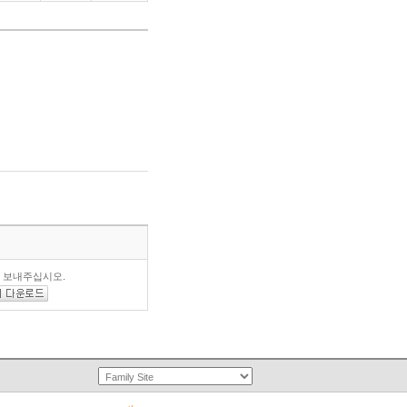
로 보내주십시오.