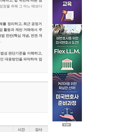
해하고, 법 위반에 따른 잠
성장을 위해 그 어느 때보다
례를 정리하고, 최근 공정거
업 활동과 제반 거래에서 주
법 전반(핵심 개념, 전면 개
.
위법성 판단기준을 이해하고,
적인 대응방안을 파악하여 업
시간
강사