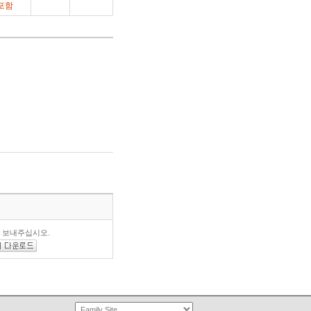
포함
로 보내주십시오.