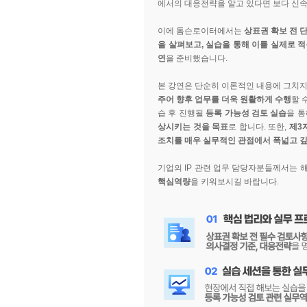
에서의 대응전략을 알고 있다면 보다 신속
이에 톰슨로이터에서는
상표권 확보 전 
을 살펴보고, 실습을 통해 이를 실제로 적
연
을 준비했습니다.
본 강연은 단순히 이론적인 내용에 그치지
주어 향후 업무를 더욱 원활하게 수행
할 
습 후 진행될
등록 가능성 검토 실습
을 통
상시키는 것을 목표
로 합니다. 또한,
제3
조치를 매우 실무적인 관점에서 폭넓고 깊
기업의 IP 관련 업무 담당자분들께서는 
핵심역량
을 키워보시길 바랍니다.