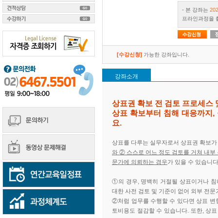
- 본 강좌는
20
프라인과정을 
[수강신청]
가능한 강좌입니다.
강좌소개
상표권 확보 전 검토 프로세스 
​상표 확보부터 침해 대응까지,
요.
상표를 다루는 실무자로서 상표권 확보가
와 ② 스스로 어느 정도 검토를 거쳐 내부
문가에 의뢰하는 경우
가 있을 수 있습니다
①의 경우, 명백히 거절될 상표이거나 침
대한 사전 검토 및 기준이 없어 외부 전
②처럼 업무를 수행할 수 있다면 상표 변
토비용도 절감할 수 있습니다. 또한, 상