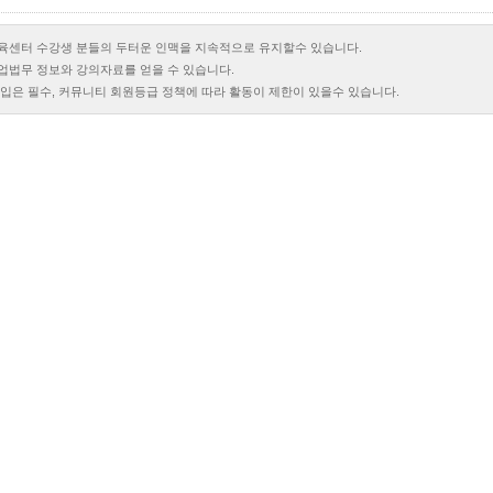
교육센터 수강생 분들의 두터운 인맥을 지속적으로 유지할수 있습니다.
기업법무 정보와 강의자료를 얻을 수 있습니다.
가입은 필수, 커뮤니티 회원등급 정책에 따라 활동이 제한이 있을수 있습니다.