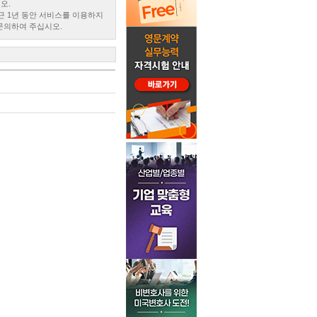
오.
근 1년 동안 서비스를 이용하지
문의하여 주십시오.