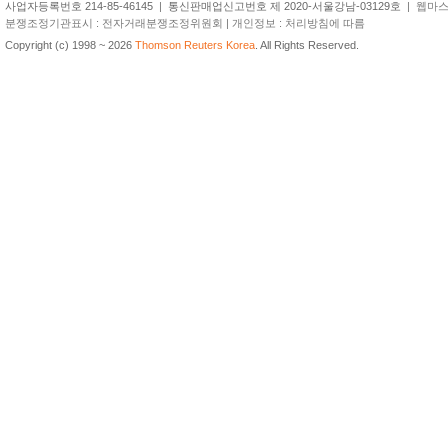
사업자등록번호 214-85-46145
|
통신판매업신고번호 제 2020-서울강남-03129호
| 웹마스터 
분쟁조정기관표시 : 전자거래분쟁조정위원회 | 개인정보 : 처리방침에 따름
Copyright (c) 1998 ~ 2026
Thomson Reuters Korea
. All Rights Reserved.