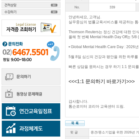
No.
339
안녕하세요, 고객님.
실무중심의 법률교육서비스를 제공하는 톰
Thomson Reuters는 정신 건강에 대한 인
올해 첫 번째 Mental Health Day Of
• Global Mental Health Care Day : 202
5월 8일 심신의 건강과 평안을 위한 하루를
빠른 상담을 원하시는 경우 하기 1:1 문의
<<<
1:1 문의하기 바로가기
>>>
감사합니다.
톰슨로이터 코리아 교육센터 드림.
윗 글
중견/중소기업을 위한 2026년